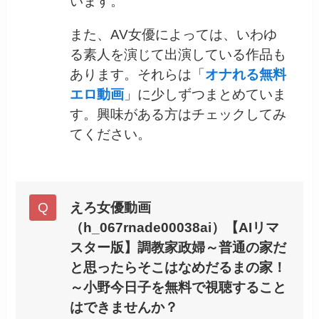
います。
また、AV女優によっては、いわゆ
る素人を演じて出演している作品も
あります。それらは「
オナれる無料
エロ動画
」に少しずつまとめていま
す。興味がある方はチェックしてみ
てください。
えろ女優動画
（h_067rnade00038ai）【AIリマ
スター版】調教家政婦～普通の家だ
と思ったらそこはなめだるまの家！
～小野今日子を無料で視聴すること
はできませんか？