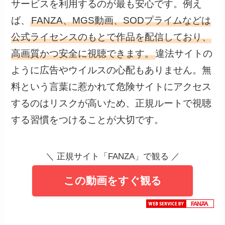
サービスを利用するのが最も安心です。例え
ば、
FANZA、MGS動画、SODプライムなどは
公式ライセンスのもとで作品を配信しており、
高画質かつ安全に視聴できます。
違法サイトの
ように広告やウイルスの心配もありません。無
料という言葉に惹かれて危険サイトにアクセス
するのはリスクが高いため、正規ルートで視聴
する習慣をつけることが大切です。
＼ 正規サイト「FANZA」で観る ／
この動画をすぐ観る