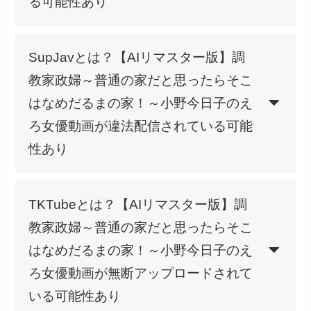
る可能性あり
SupJavとは？【AIリマスター版】調
教家政婦～普通の家だと思ったらそこ
はなめだるまの家！～小野今日子のえ
ろ女優動画が違法配信されている可能
性あり
TKTubeとは？【AIリマスター版】調
教家政婦～普通の家だと思ったらそこ
はなめだるまの家！～小野今日子のえ
ろ女優動画が無断アップロードされて
いる可能性あり