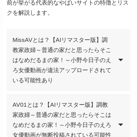
前が挙がる代表的なやばいサイトの特徴とリス
クを解説します。
MissAVとは？【AIリマスター版】調
教家政婦～普通の家だと思ったらそこ
はなめだるまの家！～小野今日子のえ
ろ女優動画が違法アップロードされて
いる可能性あり
AV01とは？【AIリマスター版】調教
家政婦～普通の家だと思ったらそこは
なめだるまの家！～小野今日子のえろ
女優動画が無断投稿されている可能性