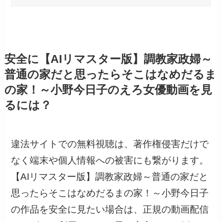
安全に【AIリマスター版】調教家政婦～
普通の家だと思ったらそこはなめだるま
の家！～小野今日子のえろ女優動画を見
るには？
違法サイトでの無料視聴は、著作権侵害だけで
なく端末や個人情報への被害にも繋がります。
【AIリマスター版】調教家政婦～普通の家だと
思ったらそこはなめだるまの家！～小野今日子
の作品を安全に見たい場合は、正規の動画配信