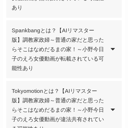
あり
Spankbangとは？【AIリマスター
版】調教家政婦～普通の家だと思った
らそこはなめだるまの家！～小野今日
子のえろ女優動画が転載されている可
能性あり
Tokyomotionとは？【AIリマスター
版】調教家政婦～普通の家だと思った
らそこはなめだるまの家！～小野今日
子のえろ女優動画が違法共有されてい